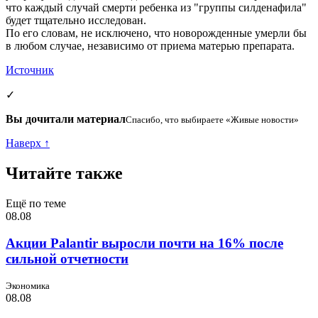
что каждый случай смерти ребенка из "группы силденафила"
будет тщательно исследован.
По его словам, не исключено, что новорожденные умерли бы
в любом случае, независимо от приема матерью препарата.
Источник
✓
Вы дочитали материал
Спасибо, что выбираете «Живые новости»
Наверх ↑
Читайте также
Ещё по теме
08.08
Акции Palantir выросли почти на 16% после
сильной отчетности
Экономика
08.08