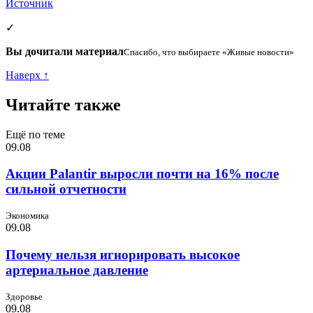
Источник
✓
Вы дочитали материал
Спасибо, что выбираете «Живые новости»
Наверх ↑
Читайте также
Ещё по теме
09.08
Акции Palantir выросли почти на 16% после
сильной отчетности
Экономика
09.08
Почему нельзя игнорировать высокое
артериальное давление
Здоровье
09.08