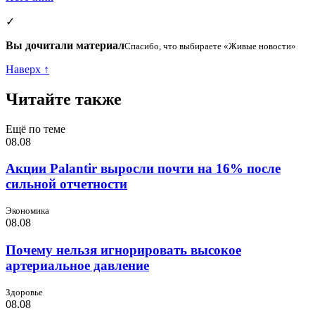
✓
Вы дочитали материал
Спасибо, что выбираете «Живые новости»
Наверх ↑
Читайте также
Ещё по теме
08.08
Акции Palantir выросли почти на 16% после
сильной отчетности
Экономика
08.08
Почему нельзя игнорировать высокое
артериальное давление
Здоровье
08.08