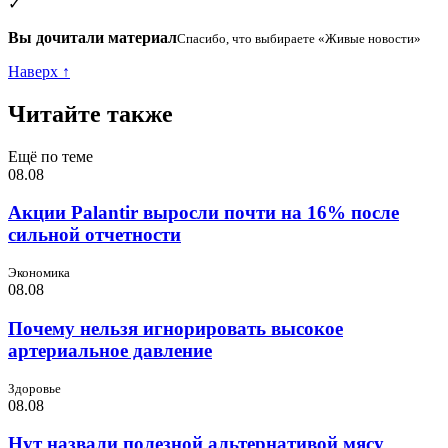
✓
Вы дочитали материал
Спасибо, что выбираете «Живые новости»
Наверх ↑
Читайте также
Ещё по теме
08.08
Акции Palantir выросли почти на 16% после
сильной отчетности
Экономика
08.08
Почему нельзя игнорировать высокое
артериальное давление
Здоровье
08.08
Нут назвали полезной альтернативой мясу