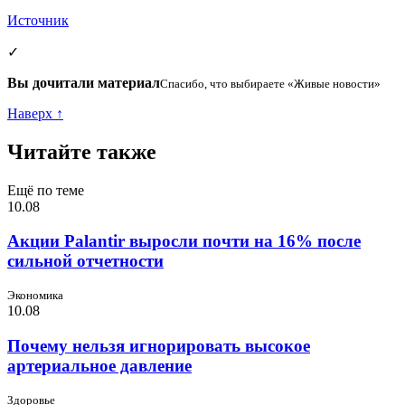
Источник
✓
Вы дочитали материал
Спасибо, что выбираете «Живые новости»
Наверх ↑
Читайте также
Ещё по теме
10.08
Акции Palantir выросли почти на 16% после
сильной отчетности
Экономика
10.08
Почему нельзя игнорировать высокое
артериальное давление
Здоровье