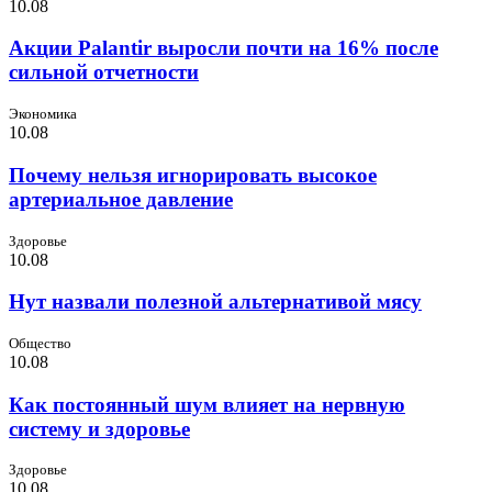
10.08
Акции Palantir выросли почти на 16% после
сильной отчетности
Экономика
10.08
Почему нельзя игнорировать высокое
артериальное давление
Здоровье
10.08
Нут назвали полезной альтернативой мясу
Общество
10.08
Как постоянный шум влияет на нервную
систему и здоровье
Здоровье
10.08