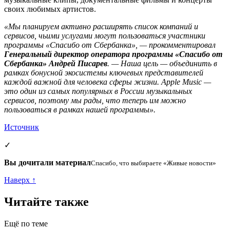
своих любимых артистов.
«Мы планируем активно расширять список компаний и
сервисов, чьими услугами могут пользоваться участники
программы «Спасибо от Сбербанка», — прокомментировал
Генеральный директор оператора программы «Спасибо от
Сбербанка» Андрей Писарев
. — Наша цель — объединить в
рамках бонусной экосистемы ключевых представителей
каждой важной для человека сферы жизни. Apple Music —
это один из самых популярных в России музыкальных
сервисов, поэтому мы рады, что теперь им можно
пользоваться в рамках нашей программы».
Источник
✓
Вы дочитали материал
Спасибо, что выбираете «Живые новости»
Наверх ↑
Читайте также
Ещё по теме