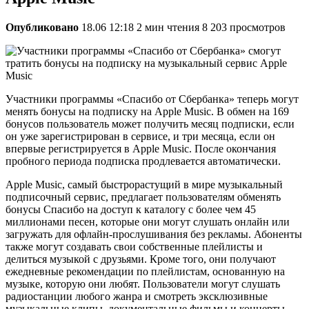
Опубликовано
18.06 12:18
2 мин чтения
8 203 просмотров
Участники программы «Спасибо от Сбербанка» теперь могут
менять бонусы на подписку на Apple Music. В обмен на 169
бонусов пользователь может получить месяц подписки, если
он уже зарегистрирован в сервисе, и три месяца, если он
впервые регистрируется в Apple Music. После окончания
пробного периода подписка продлевается автоматически.
Apple Music, самый быстрорастущий в мире музыкальный
подписочный сервис, предлагает пользователям обменять
бонусы Спасибо на доступ к каталогу с более чем 45
миллионами песен, которые они могут слушать онлайн или
загружать для офлайн-прослушивания без рекламы. Абоненты
также могут создавать свои собственные плейлисты и
делиться музыкой с друзьями. Кроме того, они получают
ежедневные рекомендации по плейлистам, основанную на
музыке, которую они любят. Пользователи могут слушать
радиостанции любого жанра и смотреть эксклюзивные
музыкальные клипы, документальные фильмы и концерты