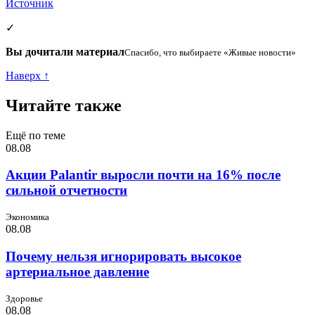
Источник
✓
Вы дочитали материал
Спасибо, что выбираете «Живые новости»
Наверх ↑
Читайте также
Ещё по теме
08.08
Акции Palantir выросли почти на 16% после
сильной отчетности
Экономика
08.08
Почему нельзя игнорировать высокое
артериальное давление
Здоровье
08.08