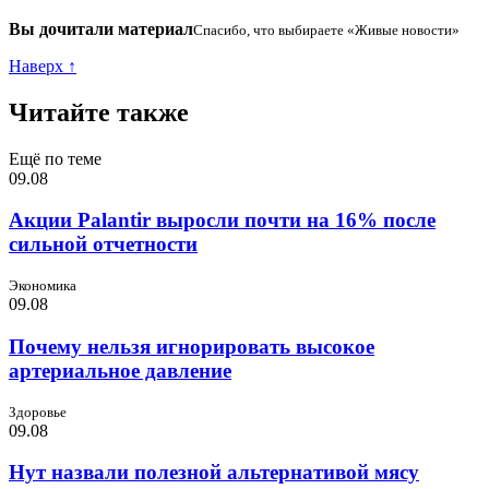
Вы дочитали материал
Спасибо, что выбираете «Живые новости»
Наверх ↑
Читайте также
Ещё по теме
09.08
Акции Palantir выросли почти на 16% после
сильной отчетности
Экономика
09.08
Почему нельзя игнорировать высокое
артериальное давление
Здоровье
09.08
Нут назвали полезной альтернативой мясу