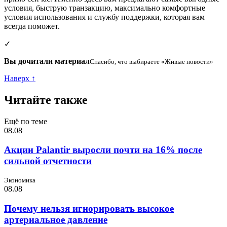
условия, быструю транзакцию, максимально комфортные
условия использования и службу поддержки, которая вам
всегда поможет.
✓
Вы дочитали материал
Спасибо, что выбираете «Живые новости»
Наверх ↑
Читайте также
Ещё по теме
08.08
Акции Palantir выросли почти на 16% после
сильной отчетности
Экономика
08.08
Почему нельзя игнорировать высокое
артериальное давление